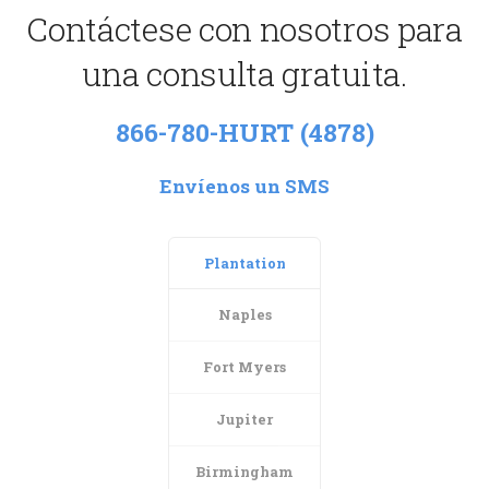
Contáctese con nosotros para
una consulta gratuita.
866-780-HURT (4878)
Envíenos un SMS
Plantation
Naples
Fort Myers
Jupiter
Birmingham