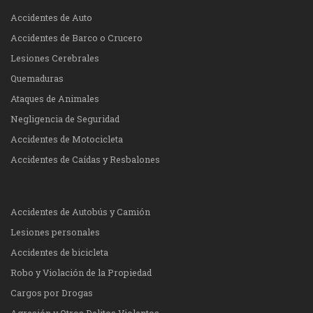
Accidentes de Auto
Accidentes de Barco o Crucero
Lesiones Cerebrales
Quemaduras
Ataques de Animales
Negligencia de Seguridad
Accidentes de Motocicleta
Accidentes de Caídas y Resbalones
Accidentes de Autobús y Camión
Lesiones personales
Accidentes de bicicleta
Robo y Violación de la Propiedad
Cargos por Drogas