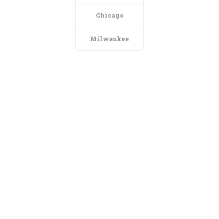
Chicago
Milwaukee