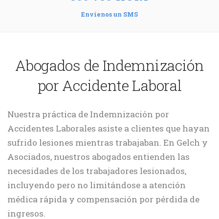
Envíenos un SMS
Abogados de Indemnización
por Accidente Laboral
Nuestra práctica de Indemnización por
Accidentes Laborales asiste a clientes que hayan
sufrido lesiones mientras trabajaban. En Gelch y
Asociados, nuestros abogados entienden las
necesidades de los trabajadores lesionados,
incluyendo pero no limitándose a atención
médica rápida y compensación por pérdida de
ingresos.