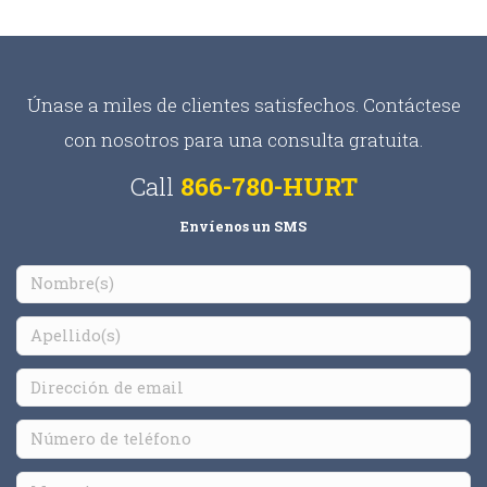
Únase a miles de clientes satisfechos. Contáctese
con nosotros para una consulta gratuita.
Call
866-780-HURT
Envíenos un SMS