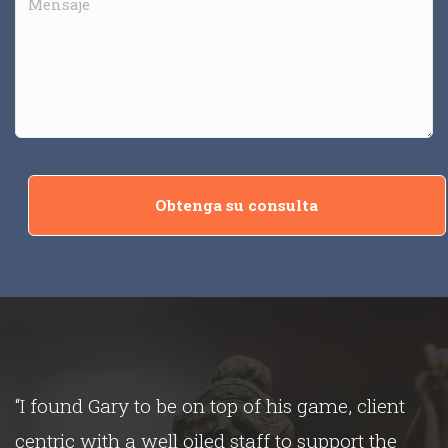
Obtenga su consulta
“I found Gary to be on top of his game, client
s
centric with a well oiled staff to support the