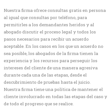
Nuestra firma ofrece consultas gratis en persona
al igual que consultas por teléfono, para
permitirles a los demandantes heridos y al
abogado discutir el proceso legal y todos los
pasos necesarios para recibir un acuerdo
aceptable. En los casos en los que un acuerdo no
sea posible, los abogados de la firma tienen la
experiencia y los recursos para perseguir los
intereses del cliente de una manera agresiva
durante cada una de las etapas, desde el
descubrimiento de pruebas hasta el juicio.
Nuestra firma tiene una política de mantener el
cliente involucrado en todas las etapas del caso y
de todo el progreso que se realice.