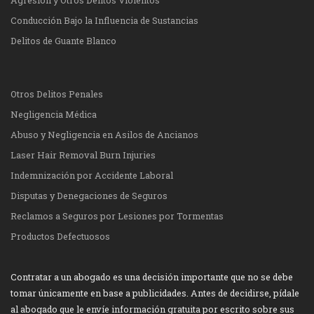
Agresión y Otros Delitos Violentos
Conducción Bajo la Influencia de Sustancias
Delitos de Guante Blanco
Otros Delitos Penales
Negligencia Médica
Abuso y Negligencia en Asilos de Ancianos
Laser Hair Removal Burn Injuries
Indemnización por Accidente Laboral
Disputas y Denegaciones de Seguros
Reclamos a Seguros por Lesiones por Tormentas
Productos Defectuosos
Contratar a un abogado es una decisión importante que no se debe
tomar únicamente en base a publicidades. Antes de decidirse, pídale
al abogado que le envíe información gratuita por escrito sobre sus