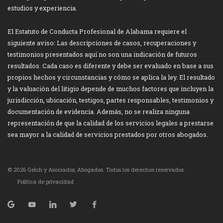
estudios y experiencia.
El Estatuto de Conducta Profesional de Alabama requiere el
siguiente aviso: Las descripciones de casos, recuperaciones y
testimonios presentados aquí no son una indicación de futuros
resultados. Cada caso es diferente y debe ser evaluado en base a sus
propios hechos y circunstancias y cómo se aplica la ley. El resultado
y la valuación del litigio depende de muchos factores que incluyen la
jurisdicción, ubicación, testigos, partes responsables, testimonios y
documentación de evidencia. Además, no se realiza ninguna
representación de que la calidad de los servicios legales a prestarse
sea mayor a la calidad de servicios prestados por otros abogados.
© 2026 Gelch y Asociados, Abogados. Todos los derechos reservados.
Política de privacidad