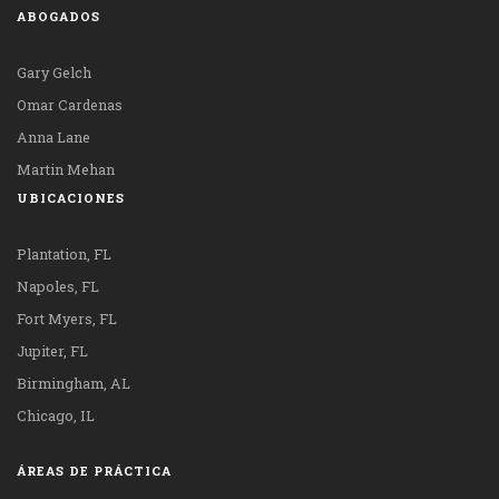
ABOGADOS
Gary Gelch
Omar Cardenas
Anna Lane
Martin Mehan
UBICACIONES
Plantation, FL
Napoles, FL
Fort Myers, FL
Jupiter, FL
Birmingham, AL
Chicago, IL
ÁREAS DE PRÁCTICA