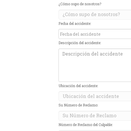
¿Cómo supo de nosotros?
Fecha del accidente:
Descripción del accidente:
Ubicación del accidente:
Su Número de Reclamo:
Número de Reclamo del Culpable: