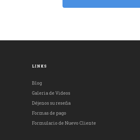
LINKS
Blog
Galeria de Videos
Déjenos su reseña
Formas de pago
Formulario de Nuevo Cliente