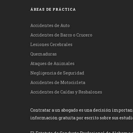
ÁREAS DE PRÁCTICA
Accidentes de Auto
Accidentes de Barco o Crucero
Lesiones Cerebrales
Quemaduras
Ataques de Animales
Negligencia de Seguridad
Accidentes de Motocicleta
Accidentes de Caídas y Resbalones
Contratar a un abogado es una decisión important
información gratuita por escrito sobre sus estudi