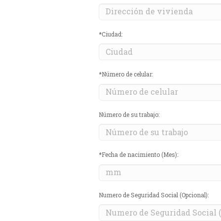
Accidentes de bicicleta
*Ciudad:
*Número de celular:
Número de su trabajo:
*Fecha de nacimiento (Mes):
Numero de Seguridad Social (Opcional):