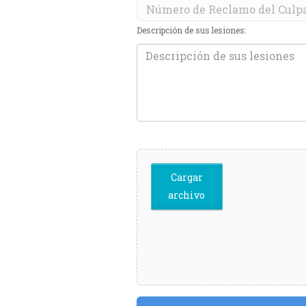
Descripción de sus lesiones:
Cargar
archivo