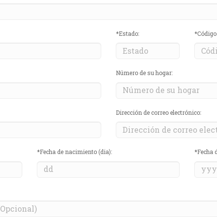
*Estado:
*Código 
Número de su hogar:
Dirección de correo electrónico:
*Fecha de nacimiento (dia):
*Fecha 