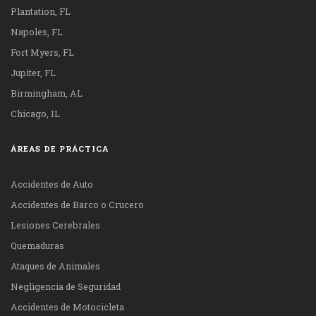
Plantation, FL
Napoles, FL
Fort Myers, FL
Jupiter, FL
Birmingham, AL
Chicago, IL
ÁREAS DE PRÁCTICA
Accidentes de Auto
Accidentes de Barco o Crucero
Lesiones Cerebrales
Quemaduras
Ataques de Animales
Negligencia de Seguridad
Accidentes de Motocicleta