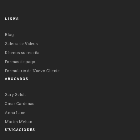
LINKS
Blog
Galeria de Videos
Déjenos su reseña
Formas de pago
Formulario de Nuevo Cliente
ABOGADOS
Gary Gelch
Omar Cardenas
Anna Lane
Martin Mehan
UBICACIONES