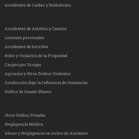
Accidentes de Caídas y Resbalones
Accidentes de Autobús y Camión
Lesiones personales
Accidentes de bicicleta
Robo y Violación de la Propiedad
Cargos por Drogas
Agresión y Otros Delitos Violentos
Conducción Bajo la Influencia de Sustancias
Delitos de Guante Blanco
Otros Delitos Penales
Negligencia Médica
Abuso y Negligencia en Asilos de Ancianos