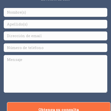
Obtenga su consulta