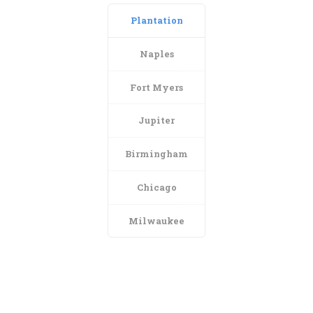
Plantation
Naples
Fort Myers
Jupiter
Birmingham
Chicago
Milwaukee