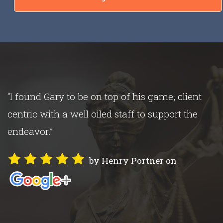
“I found Gary to be on top of his game, client
s
centric with a well oiled staff to support the
endeavor.”
by Henry Portner on