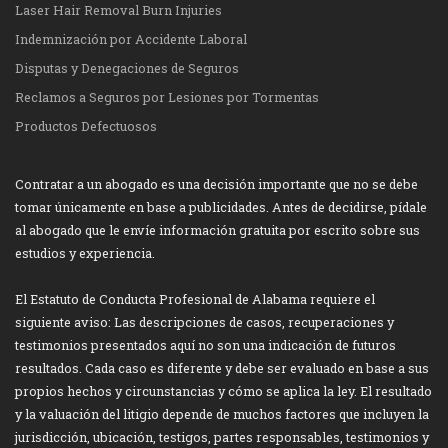
Laser Hair Removal Burn Injuries
Indemnización por Accidente Laboral
Disputas y Denegaciones de Seguros
Reclamos a Seguros por Lesiones por Tormentas
Productos Defectuosos
Contratar a un abogado es una decisión importante que no se debe
tomar únicamente en base a publicidades. Antes de decidirse, pídale
al abogado que le envíe información gratuita por escrito sobre sus
estudios y experiencia.
El Estatuto de Conducta Profesional de Alabama requiere el
siguiente aviso: Las descripciones de casos, recuperaciones y
testimonios presentados aquí no son una indicación de futuros
resultados. Cada caso es diferente y debe ser evaluado en base a sus
propios hechos y circunstancias y cómo se aplica la ley. El resultado
y la valuación del litigio depende de muchos factores que incluyen la
jurisdicción, ubicación, testigos, partes responsables, testimonios y