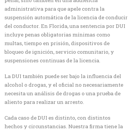
penal, sino también en una audiencia
administrativa para que apele contra la
suspensión automática de la licencia de conducir
del conductor. En Florida, una sentencia por DUI
incluye penas obligatorias mínimas como
multas, tiempo en prisión, dispositivos de
bloqueo de ignición, servicio comunitario, y
suspensiones continuas de la licencia.
La DUI también puede ser bajo la influencia del
alcohol o drogas, y el oficial no necesariamente
necesita un análisis de drogas o una prueba de
aliento para realizar un arresto.
Cada caso de DUI es distinto, con distintos
hechos y circunstancias. Nuestra firma tiene la