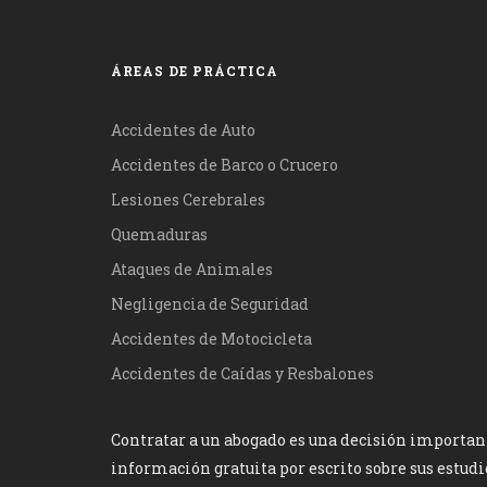
ÁREAS DE PRÁCTICA
Accidentes de Auto
Accidentes de Barco o Crucero
Lesiones Cerebrales
Quemaduras
Ataques de Animales
Negligencia de Seguridad
Accidentes de Motocicleta
Accidentes de Caídas y Resbalones
Contratar a un abogado es una decisión important
información gratuita por escrito sobre sus estudi