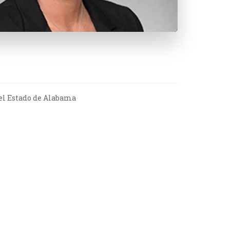
el Estado de Alabama