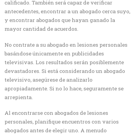
calificado. También será capaz de verificar
antecedentes, encontrar a un abogado cerca suyo,
y encontrar abogados que hayan ganado la
mayor cantidad de acuerdos.
No contrate a su abogado en lesiones personales
basándose únicamente en publicidades
televisivas. Los resultados serán posiblemente
devastadores. Si está considerando un abogado
televisivo, asegúrese de analizarlo
apropiadamente. Si no lo hace, seguramente se
arrepienta.
Al encontrarse con abogados de lesiones
personales, planifique encuentros con varios
abogados antes de elegir uno. A menudo