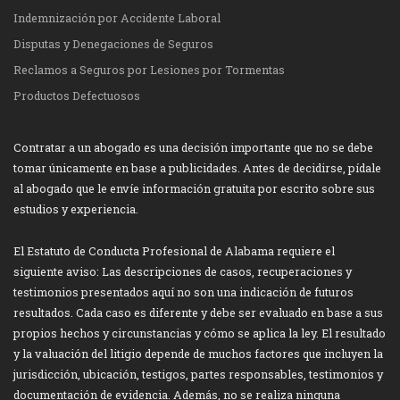
Indemnización por Accidente Laboral
Disputas y Denegaciones de Seguros
Reclamos a Seguros por Lesiones por Tormentas
Productos Defectuosos
Contratar a un abogado es una decisión importante que no se debe
tomar únicamente en base a publicidades. Antes de decidirse, pídale
al abogado que le envíe información gratuita por escrito sobre sus
estudios y experiencia.
El Estatuto de Conducta Profesional de Alabama requiere el
siguiente aviso: Las descripciones de casos, recuperaciones y
testimonios presentados aquí no son una indicación de futuros
resultados. Cada caso es diferente y debe ser evaluado en base a sus
propios hechos y circunstancias y cómo se aplica la ley. El resultado
y la valuación del litigio depende de muchos factores que incluyen la
jurisdicción, ubicación, testigos, partes responsables, testimonios y
documentación de evidencia. Además, no se realiza ninguna