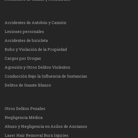
Accidentes de Autobús y Camión
Lesiones personales
Accidentes de bicicleta
Robo y Violación de la Propiedad
Cargos por Drogas
Agresión y Otros Delitos Violentos
Conducción Bajo la Influencia de Sustancias
Delitos de Guante Blanco
Otros Delitos Penales
Negligencia Médica
Abuso y Negligencia en Asilos de Ancianos
Laser Hair Removal Burn Injuries