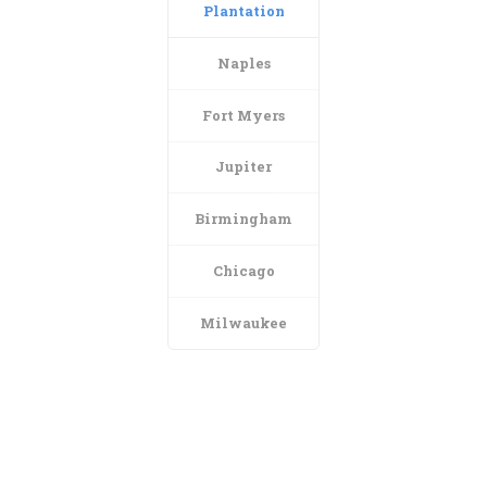
Plantation
Naples
Fort Myers
Jupiter
Birmingham
Chicago
Milwaukee