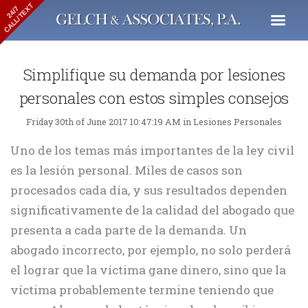
CALL/TEXT
24/7
Simplifique su demanda por lesiones
personales con estos simples consejos
Friday 30th of June 2017 10:47:19 AM in Lesiones Personales
Uno de los temas más importantes de la ley civil
es la lesión personal. Miles de casos son
procesados cada día, y sus resultados dependen
significativamente de la calidad del abogado que
presenta a cada parte de la demanda. Un
abogado incorrecto, por ejemplo, no solo perderá
el lograr que la víctima gane dinero, sino que la
víctima probablemente termine teniendo que