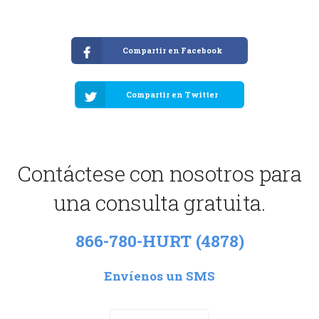
Compartir en Facebook
Compartir en Twitter
Contáctese con nosotros para
una consulta gratuita.
866-780-HURT (4878)
Envíenos un SMS