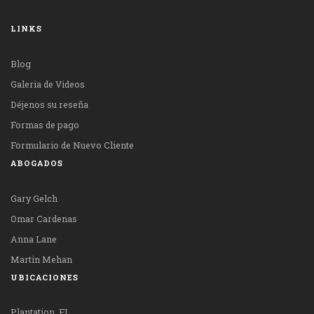
LINKS
Blog
Galeria de Videos
Déjenos su reseña
Formas de pago
Formulario de Nuevo Cliente
ABOGADOS
Gary Gelch
Omar Cardenas
Anna Lane
Martin Mehan
UBICACIONES
Plantation, FL