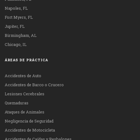
Napoles, FL
Fort Myers, FL
Jupiter, FL
Birmingham, AL
Chicago, IL
ÁREAS DE PRÁCTICA
Accidentes de Auto
Accidentes de Barco o Crucero
Lesiones Cerebrales
Quemaduras
Ataques de Animales
Negligencia de Seguridad
Accidentes de Motocicleta
Accidentes de Caídas y Resbalones