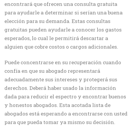
encontrará que ofrecen una consulta gratuita
para ayudarle a determinar si serían una buena
elección para su demanda. Estas consultas
gratuitas pueden ayudarle a conocer los gastos
esperados, lo cual le permitirá descartar a
alguien que cobre costos o cargos adicionales.
Puede concentrarse en su recuperación cuando
confía en que su abogado representará
adecuadamente sus intereses y protegerá sus
derechos. Deberá haber usado la información
dada para reducir el espectro y encontrar buenos
y honestos abogados. Esta acotada lista de
abogados está esperando a encontrarse con usted
para que pueda tomar ya mismo su decisión.