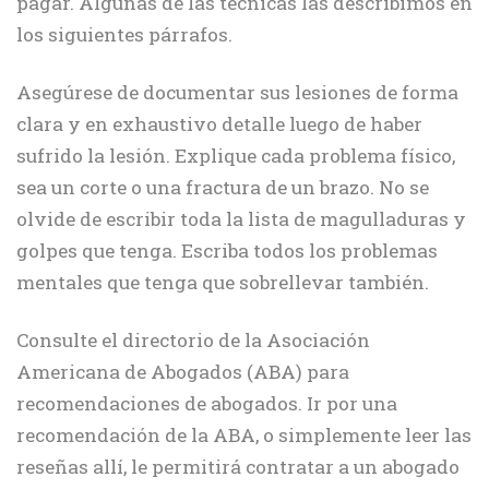
pagar. Algunas de las técnicas las describimos en
los siguientes párrafos.
Asegúrese de documentar sus lesiones de forma
clara y en exhaustivo detalle luego de haber
sufrido la lesión. Explique cada problema físico,
sea un corte o una fractura de un brazo. No se
olvide de escribir toda la lista de magulladuras y
golpes que tenga. Escriba todos los problemas
mentales que tenga que sobrellevar también.
Consulte el directorio de la Asociación
Americana de Abogados (ABA) para
recomendaciones de abogados. Ir por una
recomendación de la ABA, o simplemente leer las
reseñas allí, le permitirá contratar a un abogado