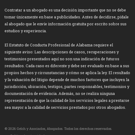
Contratar a un abogado es una decisión importante que no se debe
tomar únicamente en base a publicidades. Antes de decidirse, pídale
al abogado que le envíe información gratuita por escrito sobre sus
estudios y experiencia.
El Estatuto de Conducta Profesional de Alabama requiere el
siguiente aviso: Las descripciones de casos, recuperaciones y
testimonios presentados aquí no son una indicación de futuros
resultados. Cada caso es diferente y debe ser evaluado en base a sus
propios hechos y circunstancias y cómo se aplica la ley. El resultado
y la valuación del litigio depende de muchos factores que incluyen la
jurisdicción, ubicación, testigos, partes responsables, testimonios y
documentación de evidencia. Además, no se realiza ninguna
representación de que la calidad de los servicios legales a prestarse
sea mayor a la calidad de servicios prestados por otros abogados.
© 2026 Gelch y Asociados, Abogados. Todos los derechos reservados.