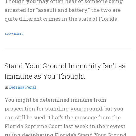
Though you may often hear of someone being
arrested for "assault and battery," the two are
quite different crimes in the state of Florida.
Leer más »
Stand Your Ground Immunity Isn't as
Immune as You Thought
in
Defensa Penal
You might be determined immune from
prosecution for standing your ground, but you
can still be sued. That’s the message from the
Florida Supreme Court last week in the newest
ruling deciphering Florida’s Stand Your Ground