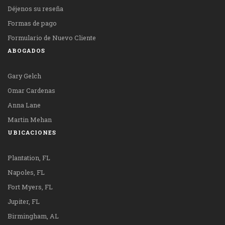
Déjenos su reseña
Formas de pago
Formulario de Nuevo Cliente
ABOGADOS
Gary Gelch
Omar Cardenas
Anna Lane
Martin Mehan
UBICACIONES
Plantation, FL
Napoles, FL
Fort Myers, FL
Jupiter, FL
Birmingham, AL