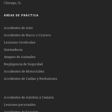
Chicago, IL
ÁREAS DE PRÁCTICA
Accidentes de Auto
Accidentes de Barco o Crucero
Lesiones Cerebrales
Quemaduras
Ataques de Animales
Negligencia de Seguridad
Accidentes de Motocicleta
Accidentes de Caídas y Resbalones
Accidentes de Autobús y Camión
Lesiones personales
Accidentes de bicicleta