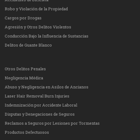
Robo y Violación de la Propiedad
Cargos por Drogas
Agresión y Otros Delitos Violentos
Conducción Bajo la Influencia de Sustancias
Delitos de Guante Blanco
Otros Delitos Penales
Negligencia Médica
Abuso y Negligencia en Asilos de Ancianos
Laser Hair Removal Burn Injuries
Indemnización por Accidente Laboral
Disputas y Denegaciones de Seguros
Reclamos a Seguros por Lesiones por Tormentas
Productos Defectuosos